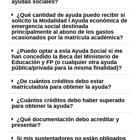
ayudas sociales?
¿Qué cantidad de ayuda puedo recibir si
solicito la Modalidad I Ayuda económica de
emergencia social destinada
principalmente al abono de los gastos
ocasionados por la matrícula académica?
¿Puedo optar a esta Ayuda Social si me
han concedido la Beca del Ministerio de
Educación y FP (o cualquier otra ayuda
pública/privada para la misma finalidad)?
¿De cuántos créditos debo estar
matriculado/a para obtener la ayuda?
¿Cuántos créditos debo haber superado
para obtener la ayuda?
¿Qué documentación debo acreditar y
presentar?
Si mis sustentadores no están obligados