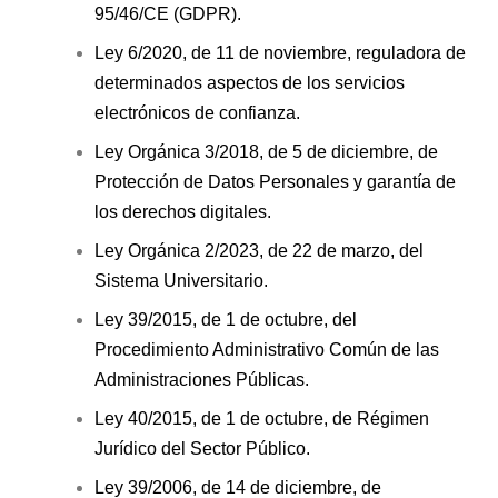
95/46/CE (GDPR).
Ley 6/2020, de 11 de noviembre, reguladora de
determinados aspectos de los servicios
electrónicos de confianza.
Ley Orgánica 3/2018, de 5 de diciembre, de
Protección de Datos Personales y garantía de
los derechos digitales.
Ley Orgánica 2/2023, de 22 de marzo, del
Sistema Universitario.
Ley 39/2015, de 1 de octubre, del
Procedimiento Administrativo Común de las
Administraciones Públicas.
Ley 40/2015, de 1 de octubre, de Régimen
Jurídico del Sector Público.
Ley 39/2006, de 14 de diciembre, de