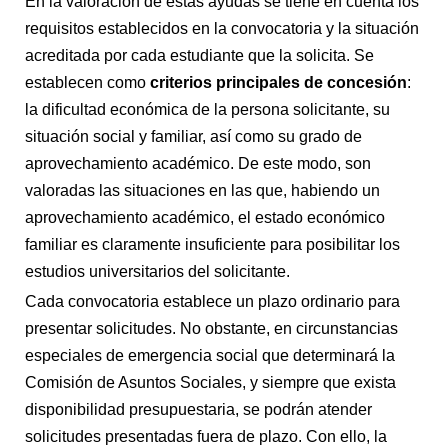
En la valoración de estas ayudas se tiene en cuenta los
requisitos establecidos en la convocatoria y la situación
acreditada por cada estudiante que la solicita. Se
establecen como
criterios principales
de concesión
:
la dificultad económica de la persona solicitante, su
situación social y familiar, así como su grado de
aprovechamiento académico. De este modo, son
valoradas las situaciones en las que, habiendo un
aprovechamiento académico, el estado económico
familiar es claramente insuficiente para posibilitar los
estudios universitarios del solicitante.
Cada convocatoria establece un plazo ordinario para
presentar solicitudes. No obstante, en circunstancias
especiales de emergencia social que determinará la
Comisión de Asuntos Sociales, y siempre que exista
disponibilidad presupuestaria, se podrán atender
solicitudes presentadas fuera de plazo. Con ello, la