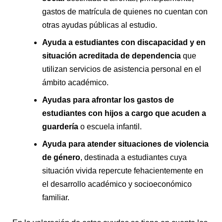
gastos de matrícula de quienes no cuentan con
otras ayudas públicas al estudio.
Ayuda a estudiantes con discapacidad y en
situación acreditada de dependencia
que
utilizan servicios de asistencia personal en el
ámbito académico.
Ayudas para afrontar los gastos de
estudiantes con hijos a cargo que acuden a
guardería
o escuela infantil.
Ayuda para atender situaciones de violencia
de género
, destinada a estudiantes cuya
situación vivida repercute fehacientemente en
el desarrollo académico y socioeconómico
familiar.