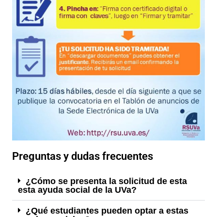
Preguntas y dudas frecuentes
¿Cómo se presenta la solicitud de esta
esta ayuda social de la UVa?
¿Qué estudiantes pueden optar a estas