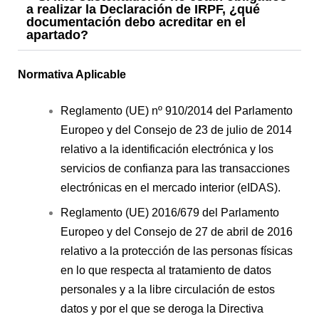
a realizar la Declaración de IRPF, ¿qué
documentación debo acreditar en el
apartado?
Normativa Aplicable
Reglamento (UE) nº 910/2014 del Parlamento
Europeo y del Consejo de 23 de julio de 2014
relativo a la identificación electrónica y los
servicios de confianza para las transacciones
electrónicas en el mercado interior (eIDAS).
Reglamento (UE) 2016/679 del Parlamento
Europeo y del Consejo de 27 de abril de 2016
relativo a la protección de las personas físicas
en lo que respecta al tratamiento de datos
personales y a la libre circulación de estos
datos y por el que se deroga la Directiva