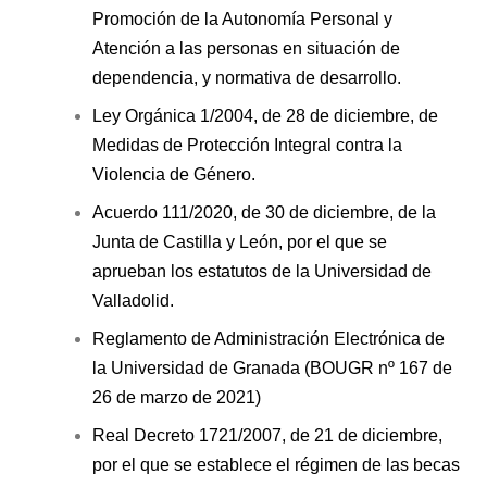
Promoción de la Autonomía Personal y
Atención a las personas en situación de
dependencia, y normativa de desarrollo.
Ley Orgánica 1/2004, de 28 de diciembre, de
Medidas de Protección Integral contra la
Violencia de Género.
Acuerdo 111/2020, de 30 de diciembre, de la
Junta de Castilla y León, por el que se
aprueban los estatutos de la Universidad de
Valladolid.
Reglamento de Administración Electrónica de
la Universidad de Granada (BOUGR nº 167 de
26 de marzo de 2021)
Real Decreto 1721/2007, de 21 de diciembre,
por el que se establece el régimen de las becas