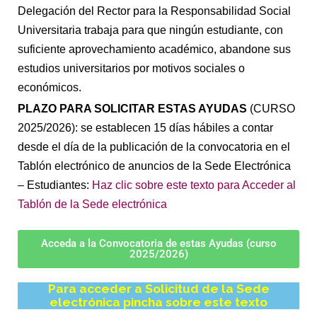
Delegación del Rector para la Responsabilidad Social
Universitaria trabaja para que ningún estudiante, con
suficiente aprovechamiento académico, abandone sus
estudios universitarios por motivos sociales o
económicos.
PLAZO PARA SOLICITAR ESTAS AYUDAS
(CURSO
2025/2026): se establecen 15 días hábiles a contar
desde el día de la publicación de la convocatoria en el
Tablón electrónico de anuncios de la Sede Electrónica
– Estudiantes:
Haz clic sobre este texto para Acceder al
Tablón de la Sede electrónica
Acceda a la Convocatoria de estas Ayudas (curso
2025/2026)
Para acceder a Solicitud de la Sede
electrónica pincha sobre este texto