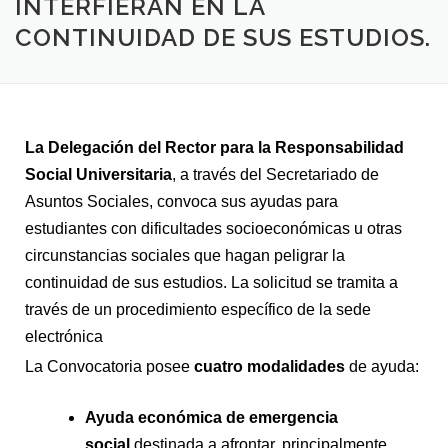
INTERFIERAN EN LA
CONTINUIDAD DE SUS ESTUDIOS.
La Delegación del Rector para la Responsabilidad
Social Universitaria
, a través del Secretariado de
Asuntos Sociales, convoca sus ayudas para
estudiantes con dificultades socioeconómicas u otras
circunstancias sociales que hagan peligrar la
continuidad de sus estudios. La solicitud se tramita a
través de un procedimiento específico de la sede
electrónica
La Convocatoria posee
cuatro modalidades
de ayuda:
Ayuda económica de emergencia
social
destinada a afrontar, principalmente,