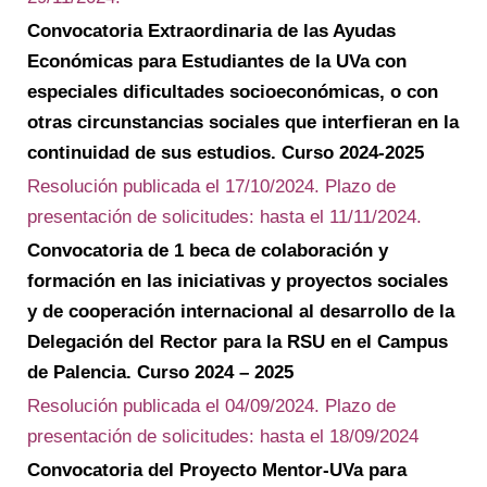
Convocatoria Extraordinaria de las Ayudas
Económicas para Estudiantes de la UVa con
especiales dificultades socioeconómicas, o con
otras circunstancias sociales que interfieran en la
continuidad de sus estudios. Curso 2024-2025
Resolución publicada el 17/10/2024. Plazo de
presentación de solicitudes: hasta el 11/11/2024.
Convocatoria de 1 beca de colaboración y
formación en las iniciativas y proyectos sociales
y de cooperación internacional al desarrollo de la
Delegación del Rector para la RSU en el Campus
de Palencia. Curso 2024 – 2025
Resolución publicada el 04/09/2024. Plazo de
presentación de solicitudes: hasta el 18/09/2024
Convocatoria del Proyecto Mentor-UVa para