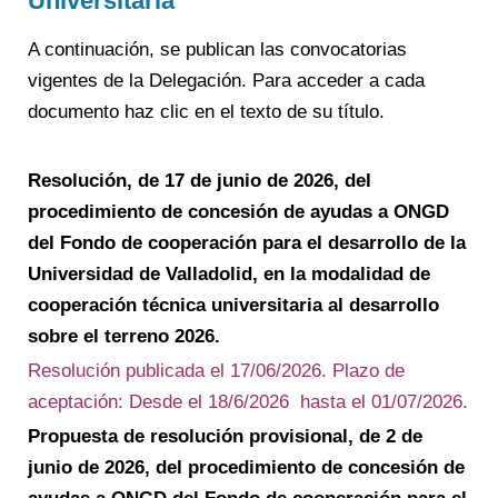
Universitaria
A continuación, se publican las convocatorias
vigentes de la Delegación. Para acceder a cada
documento haz clic en el texto de su título.
Resolución, de 17 de junio de 2026, del
procedimiento de concesión de ayudas a ONGD
del Fondo de cooperación para el desarrollo de la
Universidad de Valladolid, en la modalidad de
cooperación técnica universitaria al desarrollo
sobre el terreno 2026
.
Resolución publicada el 17/06/2026. Plazo de
aceptación: Desde el 18/6/2026 hasta el 01/07/2026.
Propuesta de resolución provisional, de 2 de
junio de 2026, del procedimiento de concesión de