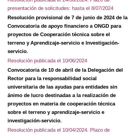
presentación de solicitudes: hasta el 8/07/2024
Resolución provisional de 7 de junio de 2024 de la
Convocatoria de apoyo financiero a ONGD para
proyectos de Cooperación técnica sobre el
terreno y Aprendizaje-servicio e Investigación-
servicio.
Resolución publicada el 10/06/2024
Convocatoria de 10 de abril de la Delegación del
Rector para la responsabilidad social
universitaria de las ayudas para entidades sin
ánimo de lucro destinadas a la realización de
proyectos en materia de cooperación técnica
sobre el terreno y aprendizaje-servicio e
investigación-servicio.
Resolución publicada el 10/04/2024. Plazo de