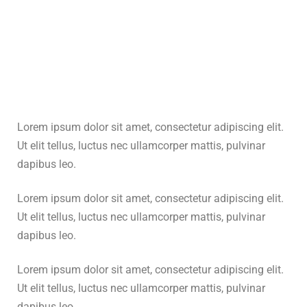
Lorem ipsum dolor sit amet, consectetur adipiscing elit.
Ut elit tellus, luctus nec ullamcorper mattis, pulvinar
dapibus leo.
Lorem ipsum dolor sit amet, consectetur adipiscing elit.
Ut elit tellus, luctus nec ullamcorper mattis, pulvinar
dapibus leo.
Lorem ipsum dolor sit amet, consectetur adipiscing elit.
Ut elit tellus, luctus nec ullamcorper mattis, pulvinar
dapibus leo.