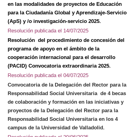
en las modalidades de proyectos de Educación
para la Ciudadanía Global y Aprendizaje-Servicio
(ApS) y /o investigación-servicio 2025.
Resolución publicada el 14/07/2025
Resolución del procedimiento de concesión del
programa de apoyo en el ámbito de la
cooperación internacional para el desarrollo
(PACID) Convocatoria extraordinaria 2025.
Resolución publicada el 04/07/2025
Convocatoria de la Delegación del Rector para la
Responsabilidad Social Universitaria de 4 becas
de colaboración y formación en las iniciativas y
proyectos de la Delegación del
Rector para la
Responsabilidad Social Universitaria en los 4
campus de la Universidad de Valladolid.