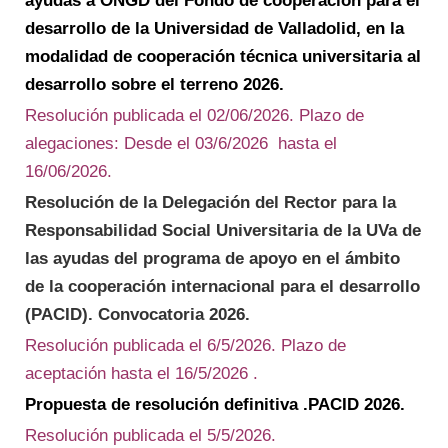
ayudas a ONGD del Fondo de cooperación para el
desarrollo de la Universidad de Valladolid, en la
modalidad de cooperación técnica universitaria al
desarrollo sobre el terreno 2026
.
Resolución publicada el 02/06/2026. Plazo de
alegaciones: Desde el 03/6/2026 hasta el
16/06/2026.
Resolución de la Delegación del Rector para la
Responsabilidad Social Universitaria de la UVa de
las ayudas del programa de apoyo en el ámbito
de la cooperación internacional para el desarrollo
(PACID). Convocatoria 2026.
Resolución publicada el 6/5/2026. Plazo de
aceptación hasta el 16/5/2026 .
Propuesta de resolución definitiva .PACID 2026.
Resolución publicada el 5/5/2026.