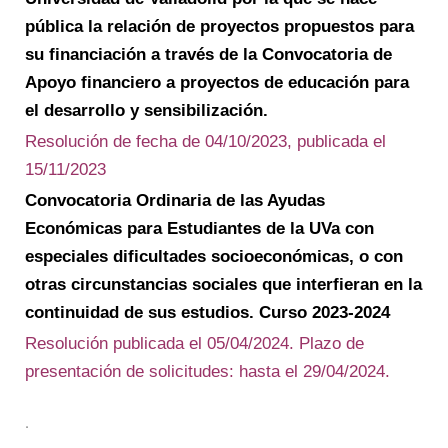
pública la relación de proyectos propuestos para
su financiación a través de la Convocatoria de
Apoyo financiero a proyectos de educación para
el desarrollo y sensibilización.
Resolución de fecha de 04/10/2023, publicada el
15/11/2023
Convocatoria Ordinaria de las Ayudas
Económicas para Estudiantes de la UVa con
especiales dificultades socioeconómicas, o con
otras circunstancias sociales que interfieran en la
continuidad de sus estudios. Curso 2023-2024
Resolución publicada el 05/04/2024. Plazo de
presentación de solicitudes: hasta el 29/04/2024.
.