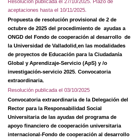
Resolución publicada el 27/10/2025. Plazo de
aceptaciones hasta el 10/11/2025.
Propuesta de resolución provisional de 2 de
octubre de 2025 del procedimiento de ayudas a
ONGD del Fondo de cooperación al desarrollo de
la Universidad de Valladolid,en las modalidades
de proyectos de Educación para la Ciudadanía
Global y Aprendizaje-Servicio (ApS) y /o
investigación-servicio 2025. Convocatoria
extraordinaria.
Resolución publicada el 03/10/2025
Convocatoria extraordinaria de la Delegación del
Rector para la Responsabilidad Social
Universitaria de las ayudas del programa de
apoyo financiero de cooperación universitaria
internacional-Fondo de cooperación al desarrollo