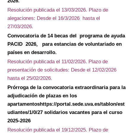
2026.
Resolución publicada el 13/03/2026. Plazo de
alegaciones: Desde el 16/3/2026 hasta el
27/03/2026.
Convocatoria de 14 becas del programa de ayuda
PACID 2026, para estancias de voluntariado en
países en desarrollo.
Resolución publicada el 11/02/2026. Plazo de
presentación de solicitudes: Desde el 12/02/2026
hasta el 25/02/2026.
Prórroga de la convocatoria extraordinaria para la
adjudicación de plazas en los
apartamentoshttps://portal.sede.uva.es/tablon/est
udiantes/1/0/27 solidarios vacantes para el curso
2025-2026
Resolución publicada el 19/12/2025. Plazo de