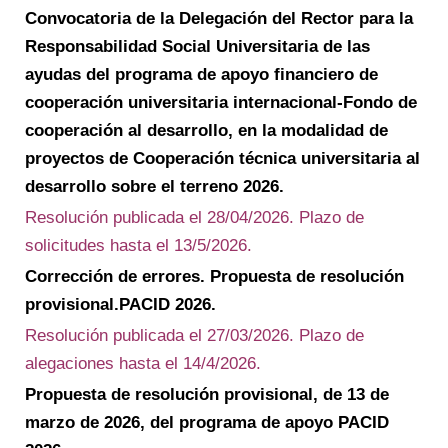
Convocatoria de la Delegación del Rector para la
Responsabilidad Social Universitaria de las
ayudas del programa de apoyo financiero de
cooperación universitaria internacional-Fondo de
cooperación al desarrollo, en la modalidad de
proyectos de Cooperación técnica universitaria al
desarrollo sobre el terreno 2026.
Resolución publicada el 28/04/2026. Plazo de
solicitudes hasta el 13/5/2026.
Corrección de errores. Propuesta de resolución
provisional.PACID 2026.
Resolución publicada el 27/03/2026. Plazo de
alegaciones hasta el 14/4/2026.
Propuesta de resolución provisional, de 13 de
marzo de 2026, del programa de apoyo PACID