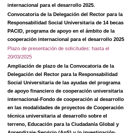
internacional para el desarrollo 2025.
Convocatoria de la Delegación del Rector para la
Responsabilidad Social Universitaria de 14 becas
PACID, programa de apoyo en el ámbito de la
cooperación internacional para el desarrollo 2025
Plazo de presentación de solicitudes: hasta el
20/03/2025
Ampliación de plazo de la Convocatoria de la
Delegación del Rector para la Responsabilidad
Social Universitaria de las ayudas del programa
de apoyo financiero de cooperación universitaria
internacional-Fondo de cooperación al desarrollo
en las modalidades de proyectos de Cooperación
técnica universitaria al desarrollo sobre el
terreno, Educación para la Ciudadanía Global y
Aprendizaje-Servicio (ApS) y /o investigación-