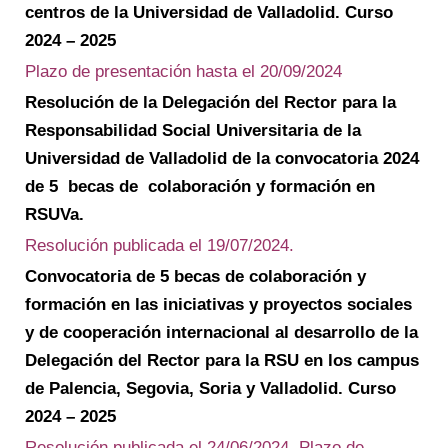
centros de la Universidad de Valladolid. Curso
2024 – 2025
Plazo de presentación hasta el 20/09/2024
Resolución de la Delegación del Rector para la
Responsabilidad Social Universitaria de la
Universidad de Valladolid de la convocatoria 2024
de 5 becas de colaboración y formación en
RSUVa
.
Resolución publicada el 19/07/2024.
Convocatoria de 5 becas de colaboración y
formación en las iniciativas y proyectos sociales
y de cooperación internacional al desarrollo de la
Delegación del Rector para la RSU en los campus
de Palencia, Segovia, Soria y Valladolid. Curso
2024 – 2025
Resolución publicada el 24/06/2024. Plazo de