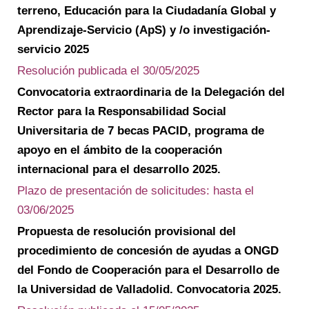
terreno, Educación para la Ciudadanía Global y
Aprendizaje-Servicio (ApS) y /o investigación-
servicio 2025
Resolución publicada el 30/05/2025
Convocatoria extraordinaria de la Delegación del
Rector para la Responsabilidad Social
Universitaria de 7 becas PACID, programa de
apoyo en el ámbito de la cooperación
internacional para el desarrollo 2025.
Plazo de presentación de solicitudes: hasta el
03/06/2025
Propuesta de resolución provisional del
procedimiento de concesión de ayudas a ONGD
del Fondo de Cooperación para el Desarrollo de
la Universidad de Valladolid. Convocatoria 2025.