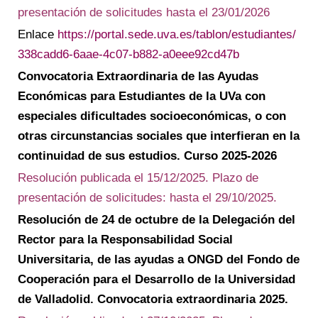
presentación de solicitudes hasta el 23/01/2026
Enlace
https://portal.sede.uva.es/tablon/estudiantes/
338cadd6-6aae-4c07-b882-a0eee92cd47b
Convocatoria Extraordinaria de las Ayudas
Económicas para Estudiantes de la UVa con
especiales dificultades socioeconómicas, o con
otras circunstancias sociales que interfieran en la
continuidad de sus estudios. Curso 2025-2026
Resolución publicada el 15/12/2025. Plazo de
presentación de solicitudes: hasta el 29/10/2025.
Resolución de 24 de octubre de la Delegación del
Rector para la Responsabilidad Social
Universitaria, de las ayudas a ONGD del Fondo de
Cooperación para el Desarrollo de la Universidad
de Valladolid. Convocatoria extraordinaria 2025.