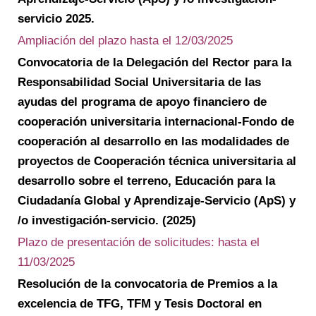
servicio 2025.
Ampliación del plazo hasta el 12/03/2025
Convocatoria de la Delegación del Rector para la
Responsabilidad Social Universitaria de las
ayudas del programa de apoyo financiero de
cooperación universitaria internacional-Fondo de
cooperación al desarrollo en las modalidades de
proyectos de Cooperación técnica universitaria al
desarrollo sobre el terreno, Educación para la
Ciudadanía Global y Aprendizaje-Servicio (ApS) y
/o investigación-servicio. (2025)
Plazo de presentación de solicitudes: hasta el
11/03/2025
Resolución de la convocatoria de
Premios a la
excelencia de TFG, TFM y Tesis Doctoral en