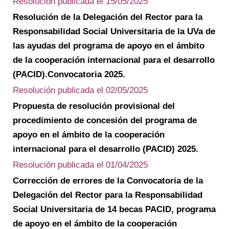
Resolución publicada el
15/05/2025
Resolución de la Delegación del Rector para la
Responsabilidad Social Universitaria de la UVa de
las ayudas del programa de apoyo en el ámbito
de la cooperación internacional para el desarrollo
(PACID).Convocatoria 2025.
Resolución publicada el
02/05/2025
Propuesta de resolución provisional del
procedimiento de concesión del programa de
apoyo en el ámbito de la cooperación
internacional para el desarrollo (PACID) 2025.
Resolución publicada el
01/04/2025
Corrección de errores de la Convocatoria de la
Delegación del Rector para la Responsabilidad
Social Universitaria de 14 becas PACID, programa
de apoyo en el ámbito de la cooperación