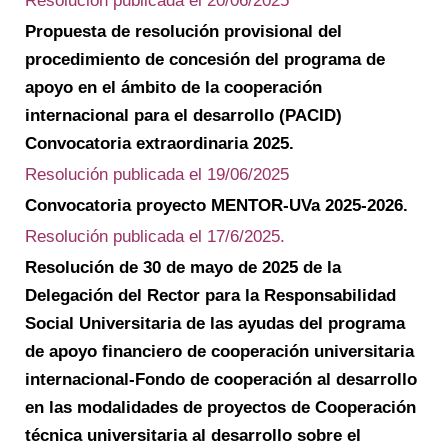
Resolución publicada el 20/06/2025
Propuesta de resolución provisional del
procedimiento de concesión del programa de
apoyo en el ámbito de la cooperación
internacional para el desarrollo (PACID)
Convocatoria extraordinaria 2025.
Resolución publicada el 19/06/2025
Convocatoria proyecto MENTOR-UVa 2025-2026.
Resolución publicada el 17/6/2025.
Resolución de 30 de mayo de 2025 de la
Delegación del Rector para la Responsabilidad
Social Universitaria de las ayudas del programa
de apoyo financiero de cooperación universitaria
internacional-Fondo de cooperación al desarrollo
en las modalidades de proyectos de Cooperación
técnica universitaria al desarrollo sobre el