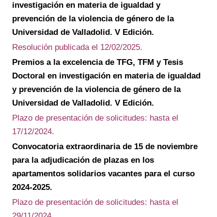
investigación en materia de igualdad y
prevención de la violencia de género de la
Universidad de Valladolid. V Edición.
Resolución publicada el 12/02/2025.
Premios a la excelencia de TFG, TFM y Tesis
Doctoral en investigación en materia de igualdad
y prevención de la violencia de género de la
Universidad de Valladolid. V Edición.
Plazo de presentación de solicitudes: hasta el
17/12/2024.
Convocatoria extraordinaria de 15 de noviembre
para la adjudicación de plazas en los
apartamentos solidarios vacantes para el curso
2024-2025.
Plazo de presentación de solicitudes: hasta el
29/11/2024.