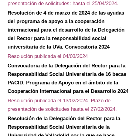
presentación de solicitudes: hasta el 25/04/2024.
Resolución de 4 de marzo de 2024 de las ayudas
del programa de apoyo a la cooperación
internacional para el desarrollo de la Delegación
del Rector para la responsabilidad social
universitaria de la UVa. Convocatoria 2024
Resolución publicada el 04/03/2024
Convocatoria de la Delegación del Rector para la
Responsabilidad Social Universitaria de 16 becas
PACID, Programa de Apoyo en el ámbito de la
Cooperación Internacional para el Desarrollo 2024
Resolución publicada el 13/02/2024. Plazo de
presentación de solicitudes hasta el 27/02/2024.
Resolución de la Delegación del Rector para la
Responsabilidad Social Universitaria de la
Universidad de Valladolid por la que se hace