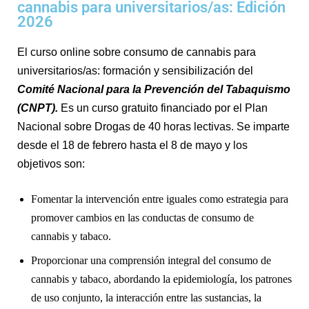
cannabis para universitarios/as: Edición
2026
El curso online sobre consumo de cannabis para
universitarios/as: formación y sensibilización del
Comité Nacional para la Prevención del Tabaquismo
(CNPT).
Es un curso gratuito financiado por el Plan
Nacional sobre Drogas de 40 horas lectivas. Se imparte
desde el 18 de febrero hasta el 8 de mayo y los
objetivos son:
Fomentar la intervención entre iguales como estrategia para
promover cambios en las conductas de consumo de
cannabis y tabaco.
Proporcionar una comprensión integral del consumo de
cannabis y tabaco, abordando la epidemiología, los patrones
de uso conjunto, la interacción entre las sustancias, la