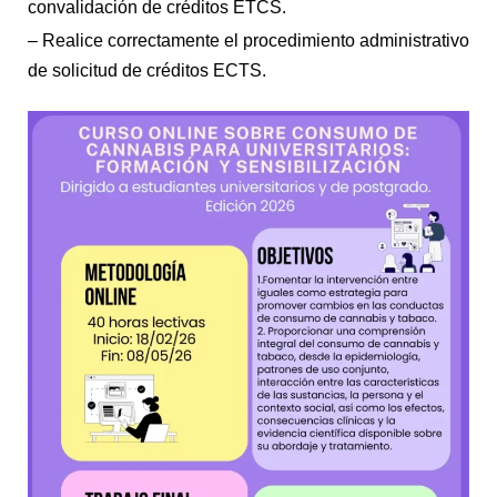
convalidación de créditos ETCS.
– Realice correctamente el procedimiento administrativo
de solicitud de créditos ECTS.