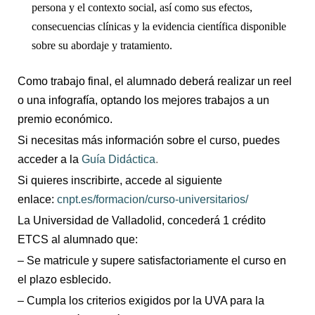
persona y el contexto social, así como sus efectos,
consecuencias clínicas y la evidencia científica disponible
sobre su abordaje y tratamiento.
Como trabajo final, el alumnado deberá realizar un reel
o una infografía, optando los mejores trabajos a un
premio económico.
Si necesitas más información sobre el curso, puedes
acceder a la
Guía Didáctica
.
Si quieres inscribirte, accede al siguiente
enlace:
cnpt.es/formacion/curso-universitarios/
La Universidad de Valladolid, concederá 1 crédito
ETCS al alumnado que:
– Se matricule y supere satisfactoriamente el curso en
el plazo esblecido.
– Cumpla los criterios exigidos por la UVA para la