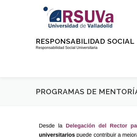
RESPONSABILIDAD SOCIAL 
Responsabilidad Social Universitaria
PROGRAMAS DE MENTORÍA
Desde la
Delegación del Rector pa
universitarios
puede contribuir a mejor