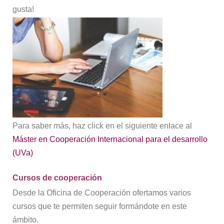
gusta!
Para saber más, haz click en el siguiente enlace al
Máster en Cooperación Internacional para el desarrollo
(UVa)
Cursos de cooperación
Desde la Oficina de Cooperación ofertamos varios
cursos que te permiten seguir formándote en este
ámbito.