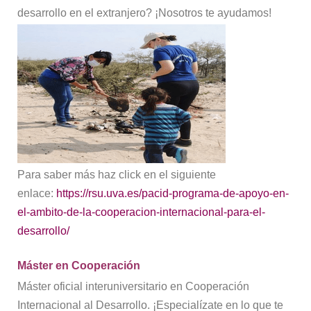
desarrollo en el extranjero? ¡Nosotros te ayudamos!
Para saber más haz click en el siguiente
enlace:
https://rsu.uva.es/pacid-programa-de-apoyo-en-
el-ambito-de-la-cooperacion-internacional-para-el-
desarrollo/
Máster en Cooperación
Máster oficial interuniversitario en Cooperación
Internacional al Desarrollo. ¡Especialízate en lo que te