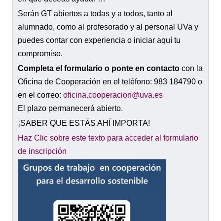
Serán GT abiertos a todas y a todos, tanto al
alumnado, como al profesorado y al personal UVa y
puedes contar con experiencia o iniciar aquí tu
compromiso.
Completa el formulario
o ponte en contacto
con la
Oficina de Cooperación en el teléfono: 983 184790 o
en el correo:
oficina.cooperacion@uva.es
El plazo permanecerá abierto.
¡SABER QUE ESTÁS AHÍ IMPORTA!
Haz Clic sobre este texto para acceder al formulario
de inscripción