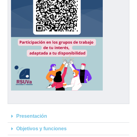
Presentación
Objetivos y funciones