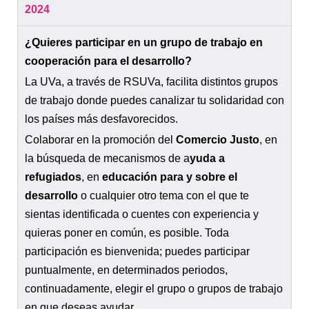
2024
¿Quieres participar en un grupo de trabajo en
cooperación para el desarrollo?
La UVa, a través de RSUVa, facilita distintos grupos
de trabajo donde puedes canalizar tu solidaridad con
los países más desfavorecidos.
Colaborar en la promoción del
Comercio Justo
, en
la búsqueda de mecanismos de a
yuda a
refugiados
, en
educación para y sobre el
desarrollo
o cualquier otro tema con el que te
sientas identificada o cuentes con experiencia y
quieras poner en común, es posible. Toda
participación es bienvenida; puedes participar
puntualmente, en determinados periodos,
continuadamente, elegir el grupo o grupos de trabajo
en que deseas ayudar …