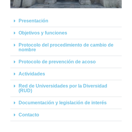
Presentación
Objetivos y funciones
Protocolo del procedimiento de cambio de
nombre
Protocolo de prevención de acoso
Actividades
Red de Universidades por la Diversidad
(RUD)
Documentación y legislación de interés
Contacto