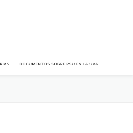
RIAS
DOCUMENTOS SOBRE RSU EN LA UVA