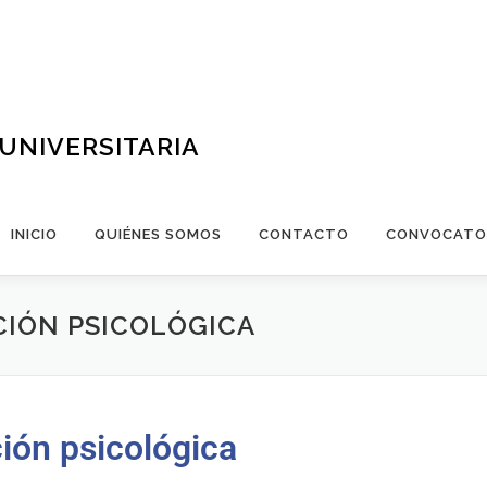
UNIVERSITARIA
INICIO
QUIÉNES SOMOS
CONTACTO
CONVOCATO
CIÓN PSICOLÓGICA
ión psicológica