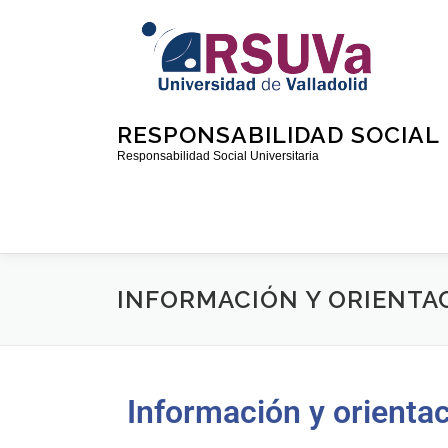
RESPONSABILIDAD SOCIAL 
Responsabilidad Social Universitaria
INFORMACIÓN Y ORIENTA
Información y orientac