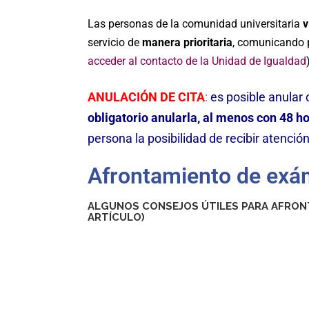
Las personas de la comunidad universitaria
v
servicio de
manera prioritaria
, comunicando p
acceder al contacto de la Unidad de Igualdad
ANULACIÓN DE CITA
:
es posible anular
obligatorio anularla, al menos con 48 h
persona la posibilidad de recibir atención
Afrontamiento de ex
ALGUNOS CONSEJOS ÚTILES PARA AFRON
ARTÍCULO
)