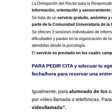
La Delegación del Rector para la Responsabi
información, orientación y asesoramiento 
Se trata de un
servicio gratuito, anónimo y
parte de la Comunidad Universitaria de la
Se ofrecen 3 sesiones individuales de inform
dificultades y pautas en la organización de l
atendidas desde la psicología.
El
servicio es prestado
en los cuatro camp
PARA PEDIR CITA y adecuar tu agen
fecha/hora para reservar una entre
Igualmente, para
alumnado de los c
por vídeo-llamada o telefónicas. Para 
videollamada”.