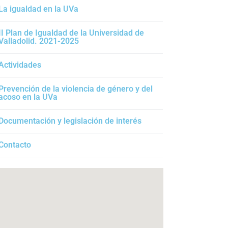
La igualdad en la UVa
II Plan de Igualdad de la Universidad de
Valladolid. 2021-2025
Actividades
Prevención de la violencia de género y del
acoso en la UVa
Documentación y legislación de interés
Contacto