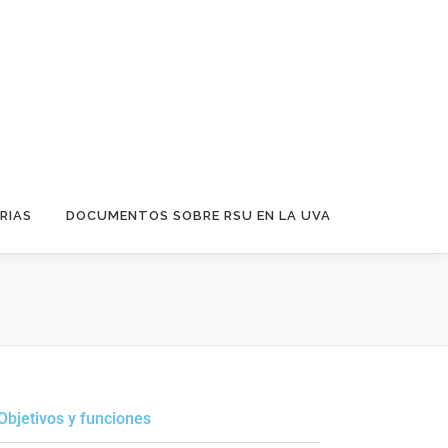
RIAS
DOCUMENTOS SOBRE RSU EN LA UVA
Objetivos y funciones