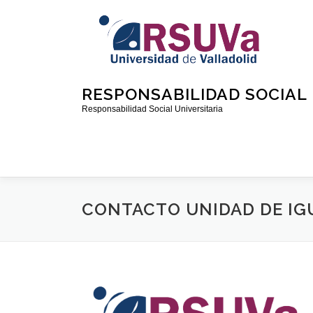
RESPONSABILIDAD SOCIAL 
Responsabilidad Social Universitaria
CONTACTO UNIDAD DE IG