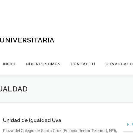
UNIVERSITARIA
INICIO
QUIÉNES SOMOS
CONTACTO
CONVOCATO
UALDAD
Unidad de Igualdad Uva
Plaza del Colegio de Santa Cruz (Edificio Rector Tejerina), Nº6,