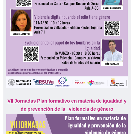
VII Jornadas Plan formativo en materia de igualdad y
de prevención de la
violencia de género