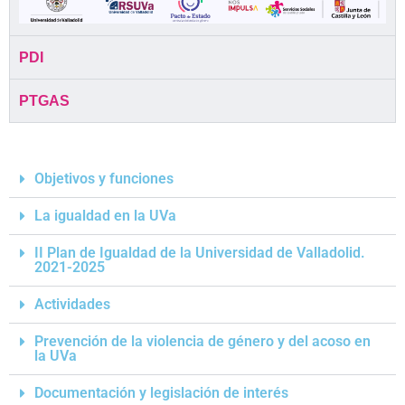
PDI
PTGAS
Objetivos y funciones
La igualdad en la UVa
II Plan de Igualdad de la Universidad de Valladolid.
2021-2025
Actividades
Prevención de la violencia de género y del acoso en
la UVa
Documentación y legislación de interés