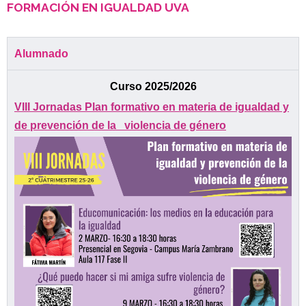
FORMACIÓN EN IGUALDAD UVA
Alumnado
Curso 2025/2026
VIII Jornadas Plan formativo en materia de igualdad y
de prevención de la
violencia de género